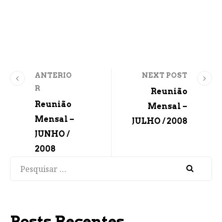
ANTERIO
NEXT POST
R
Reunião
Reunião
Mensal –
Mensal –
JULHO / 2008
JUNHO /
2008
Pesquisar
Posts Recentes