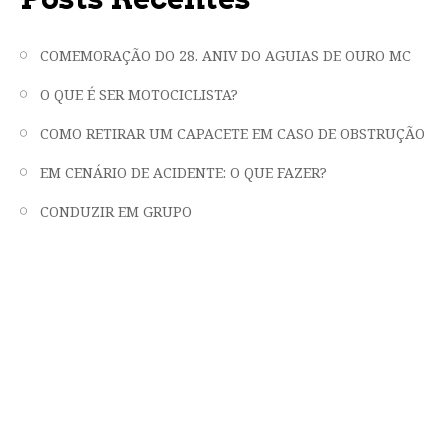
COMEMORAÇÃO DO 28. ANIV DO AGUIAS DE OURO MC
O QUE É SER MOTOCICLISTA?
COMO RETIRAR UM CAPACETE EM CASO DE OBSTRUÇÃO
EM CENÁRIO DE ACIDENTE: O QUE FAZER?
CONDUZIR EM GRUPO
"LIBERDADE, FRATERNIDADE E EMOÇÃO
EM DUAS RODAS"