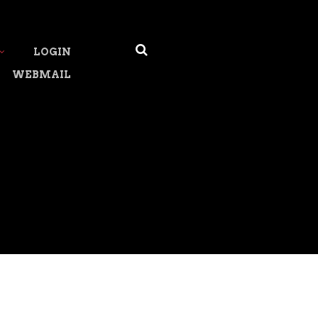
LOGIN
WEBMAIL