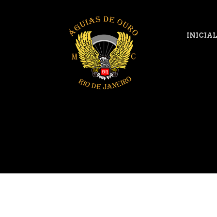
INICIA