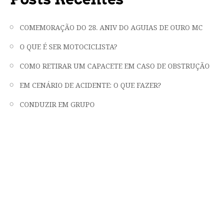
COMEMORAÇÃO DO 28. ANIV DO AGUIAS DE OURO MC
O QUE É SER MOTOCICLISTA?
COMO RETIRAR UM CAPACETE EM CASO DE OBSTRUÇÃO
EM CENÁRIO DE ACIDENTE: O QUE FAZER?
CONDUZIR EM GRUPO
"LIBERDADE, FRATERNIDADE E EMOÇÃO
EM DUAS RODAS"