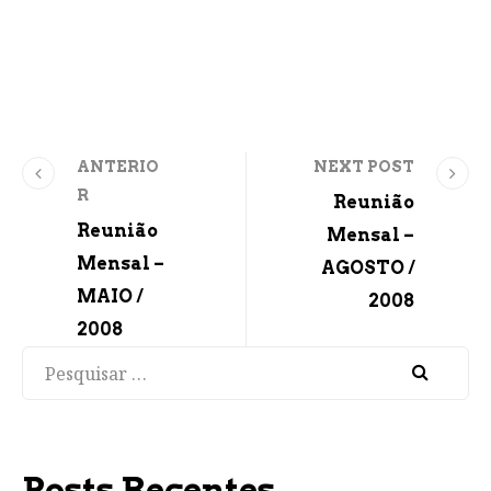
ANTERIO
NEXT POST
R
Reunião
Reunião
Mensal –
Mensal –
AGOSTO /
MAIO /
2008
2008
Pesquisar
Posts Recentes