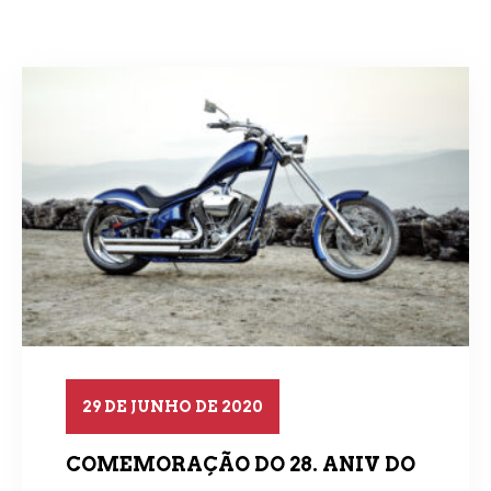
29 DE JUNHO DE 2020
COMEMORAÇÃO DO 28. ANIV DO