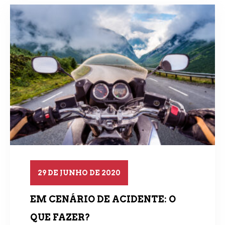
29 DE JUNHO DE 2020
EM CENÁRIO DE ACIDENTE: O
QUE FAZER?