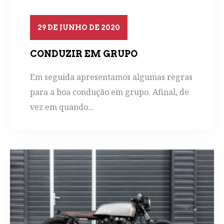
29 DE JUNHO DE 2020
CONDUZIR EM GRUPO
Em seguida apresentamos algumas regras
para a boa condução em grupo. Afinal, de
vez em quando...