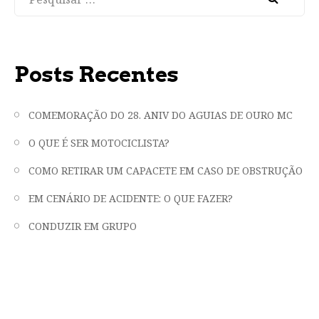
Posts Recentes
COMEMORAÇÃO DO 28. ANIV DO AGUIAS DE OURO MC
O QUE É SER MOTOCICLISTA?
COMO RETIRAR UM CAPACETE EM CASO DE OBSTRUÇÃO
EM CENÁRIO DE ACIDENTE: O QUE FAZER?
CONDUZIR EM GRUPO