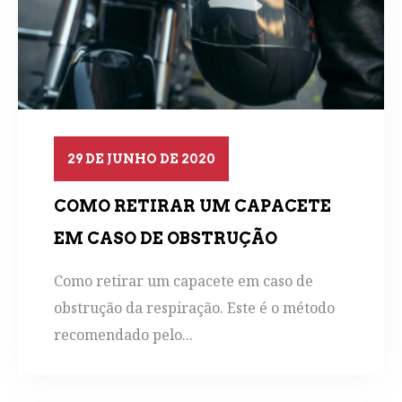
29 DE JUNHO DE 2020
COMO RETIRAR UM CAPACETE
EM CASO DE OBSTRUÇÃO
Como retirar um capacete em caso de
obstrução da respiração. Este é o método
recomendado pelo...