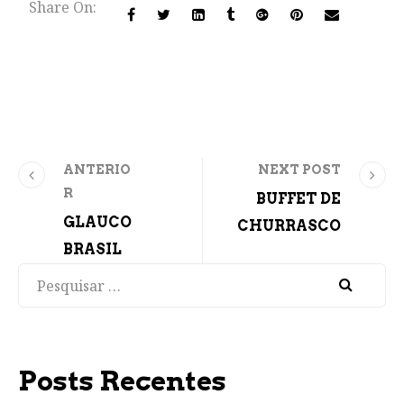
Share On:
ANTERIO
NEXT POST
R
BUFFET DE
GLAUCO
CHURRASCO
BRASIL
Pesquisar
Posts Recentes