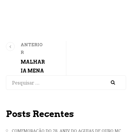
ANTERIO
R
MALHAR
IA MENA
Pesquisar
Posts Recentes
COMEMORAÇÃO DO 28. ANIV DO AGUIAS DE OURO MC