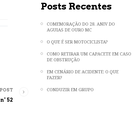
Posts Recentes
COMEMORAÇÃO DO 28. ANIV DO
AGUIAS DE OURO MC
O QUE É SER MOTOCICLISTA?
COMO RETIRAR UM CAPACETE EM CASO
DE OBSTRUÇÃO
EM CENÁRIO DE ACIDENTE: O QUE
FAZER?
CONDUZIR EM GRUPO
 POST
n° 52