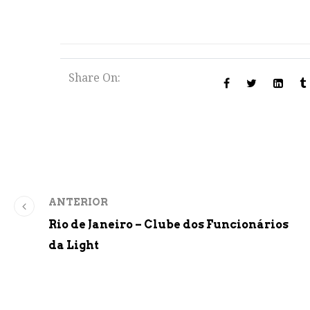
Share On:
ANTERIOR
Rio de Janeiro – Clube dos Funcionários
da Light