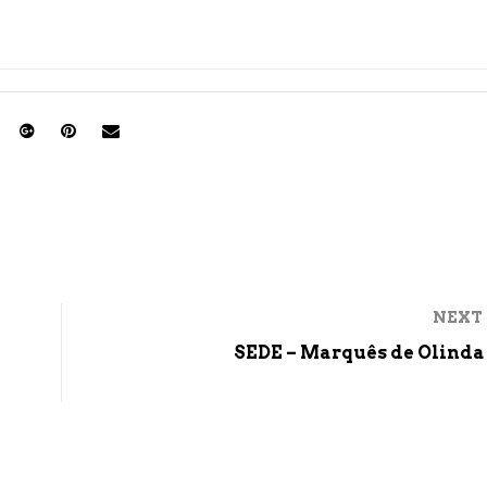
NEXT
SEDE – Marquês de Olinda 