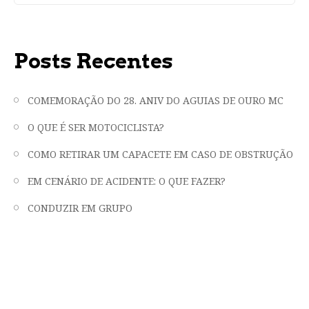
Posts Recentes
COMEMORAÇÃO DO 28. ANIV DO AGUIAS DE OURO MC
O QUE É SER MOTOCICLISTA?
COMO RETIRAR UM CAPACETE EM CASO DE OBSTRUÇÃO
EM CENÁRIO DE ACIDENTE: O QUE FAZER?
CONDUZIR EM GRUPO
"LIBERDADE, FRATERNIDADE E EMOÇÃO