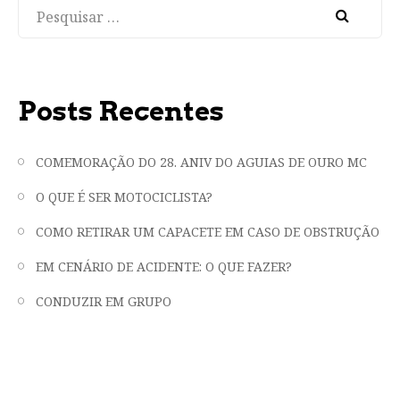
Pesquisar
Posts Recentes
COMEMORAÇÃO DO 28. ANIV DO AGUIAS DE OURO MC
O QUE É SER MOTOCICLISTA?
COMO RETIRAR UM CAPACETE EM CASO DE OBSTRUÇÃO
EM CENÁRIO DE ACIDENTE: O QUE FAZER?
CONDUZIR EM GRUPO