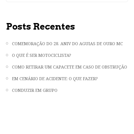
Posts Recentes
COMEMORAÇÃO DO 28. ANIV DO AGUIAS DE OURO MC
O QUE É SER MOTOCICLISTA?
COMO RETIRAR UM CAPACETE EM CASO DE OBSTRUÇÃO
EM CENÁRIO DE ACIDENTE: O QUE FAZER?
CONDUZIR EM GRUPO
"LIBERDADE, FRATERNIDADE E EMOÇÃO