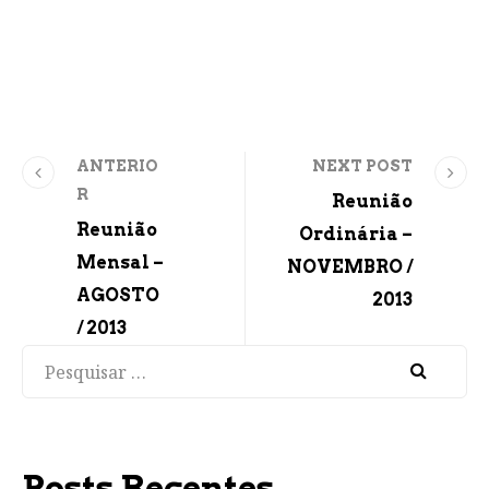
ANTERIO
NEXT POST
R
Reunião
Reunião
Ordinária –
Mensal –
NOVEMBRO /
AGOSTO
2013
/ 2013
Pesquisar
Posts Recentes