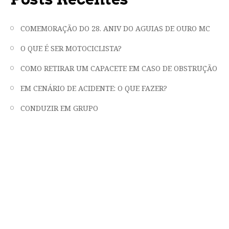
COMEMORAÇÃO DO 28. ANIV DO AGUIAS DE OURO MC
O QUE É SER MOTOCICLISTA?
COMO RETIRAR UM CAPACETE EM CASO DE OBSTRUÇÃO
EM CENÁRIO DE ACIDENTE: O QUE FAZER?
CONDUZIR EM GRUPO
"LIBERDADE, FRATERNIDADE E EMOÇÃO
EM DUAS RODAS"