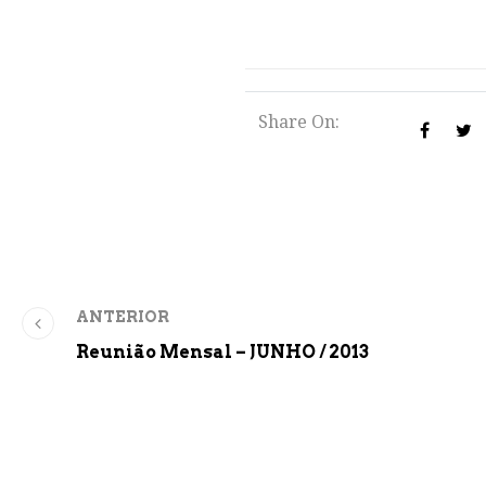
Share On:
ANTERIOR
Reunião Mensal – JUNHO / 2013