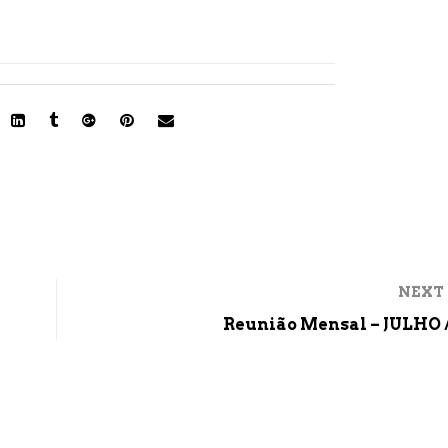
NEXT
Reunião Mensal – JULHO /