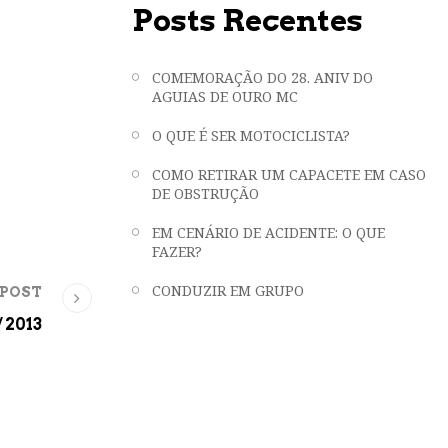
Posts Recentes
COMEMORAÇÃO DO 28. ANIV DO
AGUIAS DE OURO MC
O QUE É SER MOTOCICLISTA?
COMO RETIRAR UM CAPACETE EM CASO
DE OBSTRUÇÃO
EM CENÁRIO DE ACIDENTE: O QUE
FAZER?
CONDUZIR EM GRUPO
 POST
 2013