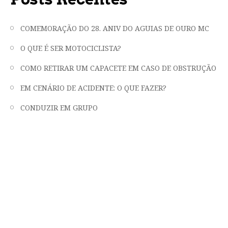
COMEMORAÇÃO DO 28. ANIV DO AGUIAS DE OURO MC
O QUE É SER MOTOCICLISTA?
COMO RETIRAR UM CAPACETE EM CASO DE OBSTRUÇÃO
EM CENÁRIO DE ACIDENTE: O QUE FAZER?
CONDUZIR EM GRUPO
"LIBERDADE, FRATERNIDADE E EMOÇÃO
EM DUAS RODAS"