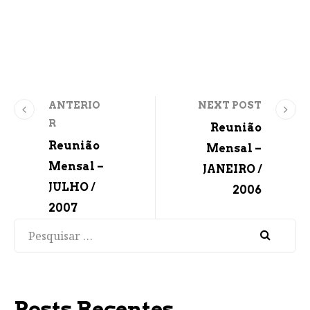
ANTERIO
NEXT POST
R
Reunião
Reunião
Mensal –
Mensal –
JANEIRO /
JULHO /
2006
2007
Pesquisar
Posts Recentes