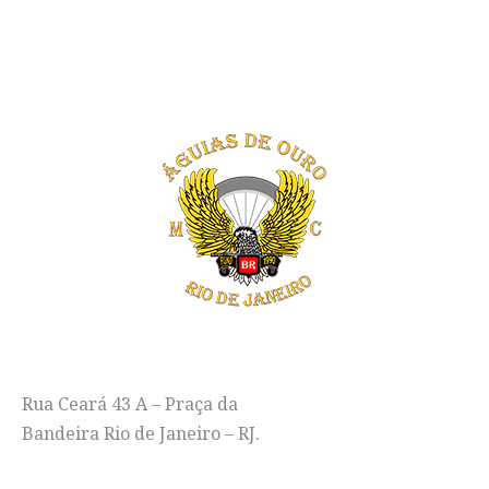
ENDEREÇO
Rua Ceará 43 A – Praça da
Bandeira Rio de Janeiro – RJ.