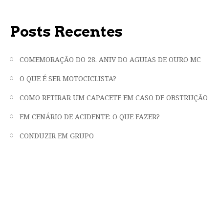
Posts Recentes
COMEMORAÇÃO DO 28. ANIV DO AGUIAS DE OURO MC
O QUE É SER MOTOCICLISTA?
COMO RETIRAR UM CAPACETE EM CASO DE OBSTRUÇÃO
EM CENÁRIO DE ACIDENTE: O QUE FAZER?
CONDUZIR EM GRUPO
"LIBERDADE, FRATERNIDADE E EMOÇÃO
EM DUAS RODAS"