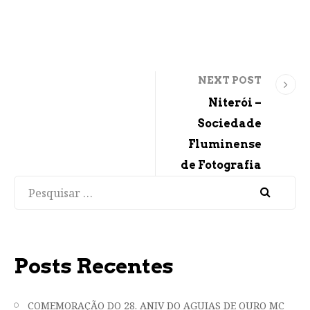
NEXT POST
Niterói –
Sociedade
Fluminense
de Fotografia
Pesquisar
Posts Recentes
COMEMORAÇÃO DO 28. ANIV DO AGUIAS DE OURO MC