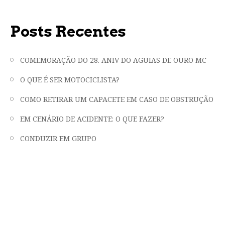
Posts Recentes
COMEMORAÇÃO DO 28. ANIV DO AGUIAS DE OURO MC
O QUE É SER MOTOCICLISTA?
COMO RETIRAR UM CAPACETE EM CASO DE OBSTRUÇÃO
EM CENÁRIO DE ACIDENTE: O QUE FAZER?
CONDUZIR EM GRUPO
"LIBERDADE, FRATERNIDADE E EMOÇÃO
EM DUAS RODAS"