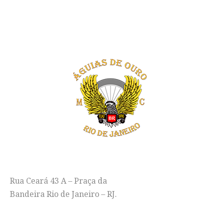
ENDEREÇO
Rua Ceará 43 A – Praça da
Bandeira Rio de Janeiro – RJ.