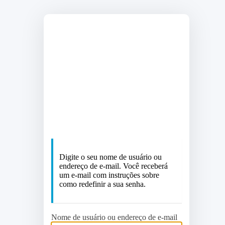
http://aguias
Digite o seu nome de usuário ou
endereço de e-mail. Você receberá
um e-mail com instruções sobre
como redefinir a sua senha.
Nome de usuário ou endereço de e-mail